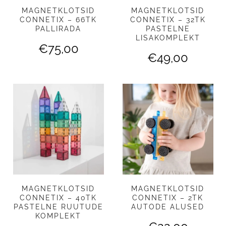
MAGNETKLOTSID
MAGNETKLOTSID
CONNETIX – 66TK
CONNETIX – 32TK
PALLIRADA
PASTELNE
LISAKOMPLEKT
€
75,00
€
49,00
MAGNETKLOTSID
MAGNETKLOTSID
CONNETIX – 40TK
CONNETIX – 2TK
PASTELNE RUUTUDE
AUTODE ALUSED
KOMPLEKT