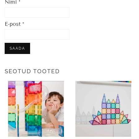
Nimi
*
E-post
*
SEOTUD TOOTED