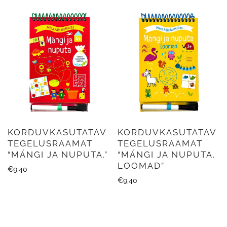
KORDUVKASUTATAV
KORDUVKASUTATAV
TEGELUSRAAMAT
TEGELUSRAAMAT
“MÄNGI JA NUPUTA.”
“MÄNGI JA NUPUTA.
LOOMAD”
€
9,40
€
9,40