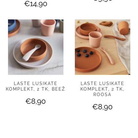
€
14,90
LASTE LUSIKATE
LASTE LUSIKATE
KOMPLEKT, 2 TK, BEEŽ
KOMPLEKT, 2 TK,
ROOSA
€
8,90
€
8,90