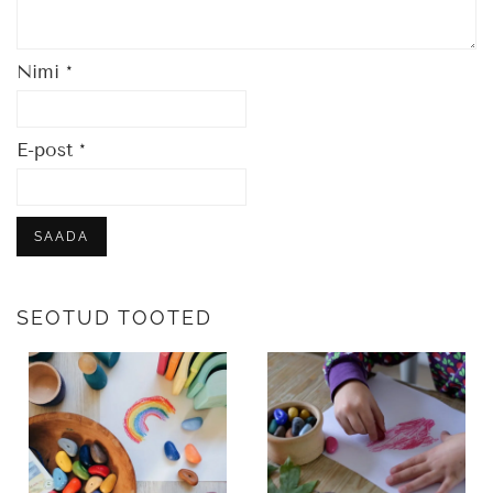
Nimi
*
E-post
*
SEOTUD TOOTED