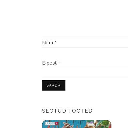
Nimi
*
E-post
*
SEOTUD TOOTED