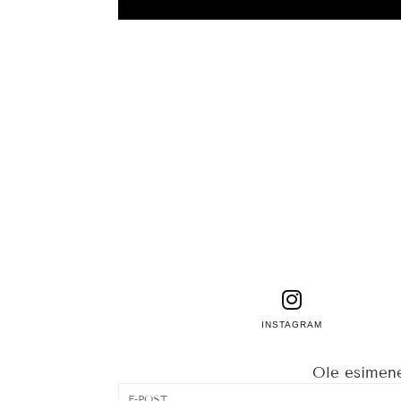
INSTAGRAM
Ole esimene,