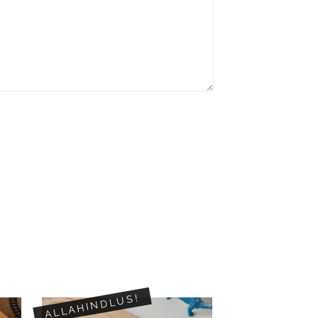
ALLAHINDLUS!