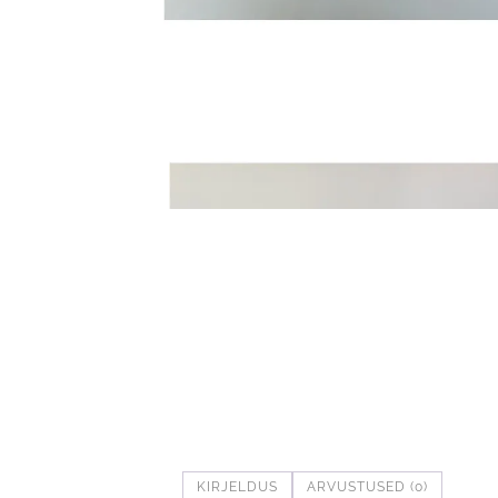
KIRJELDUS
ARVUSTUSED (0)