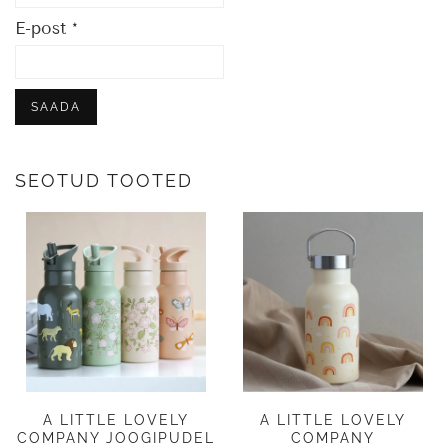
E-post
*
SEOTUD TOOTED
A LITTLE LOVELY
A LITTLE LOVELY
COMPANY JOOGIPUDEL
COMPANY