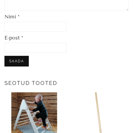
Nimi
*
E-post
*
SEOTUD TOOTED