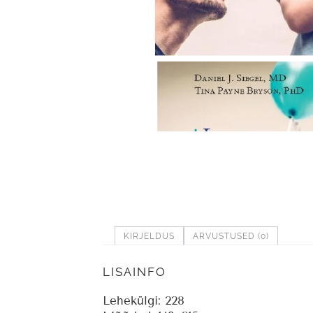
KIRJELDUS
ARVUSTUSED (0)
LISAINFO
Lehekülgi: 228