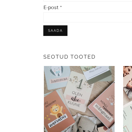
E-post
*
SEOTUD TOOTED