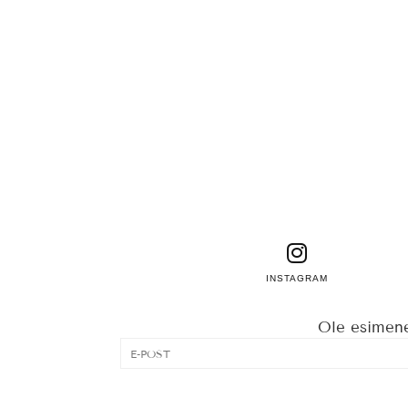
INSTAGRAM
Ole esimene,