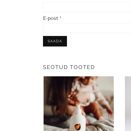
E-post
*
SEOTUD TOOTED