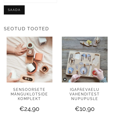
SEOTUD TOOTED
SENSOORSETE
IGAPÄEVAELU
MÄNGUKLOTSIDE
VAHENDITEST
KOMPLEKT
NUPUPUSLE
€
24,90
€
10,90